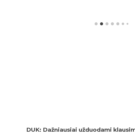
DUK: Dažniausiai užduodami klausi