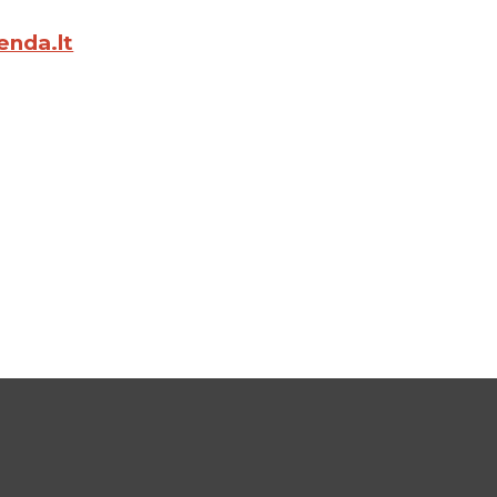
enda.lt