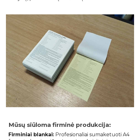
Mūsų siūloma firminė produkcija:
Firminiai blankai:
Profesionaliai sumaketuoti A4